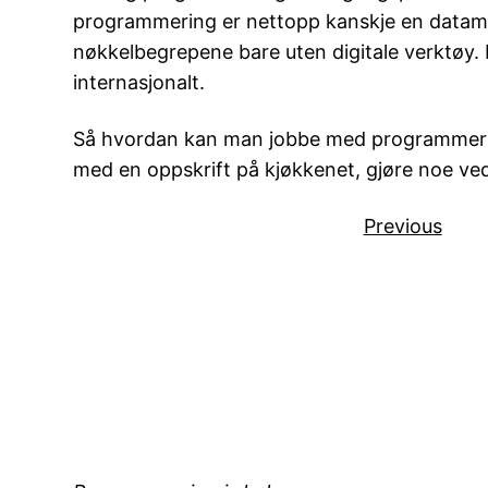
programmering er nettopp kanskje en data
nøkkelbegrepene bare uten digitale verktøy.
internasjonalt.
Så hvordan kan man jobbe med programmerin
med en oppskrift på kjøkkenet, gjøre noe ve
Previous