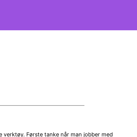
e verktøy. Første tanke når man jobber med