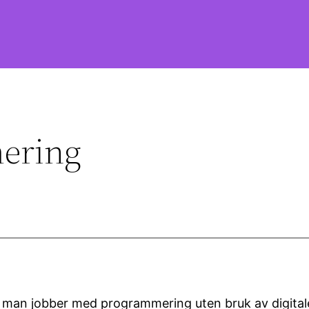
ering
 man jobber med programmering uten bruk av digital