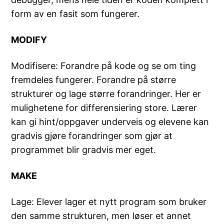
form av en fasit som fungerer.
MODIFY
Modifisere: Forandre på kode og se om ting
fremdeles fungerer. Forandre på større
strukturer og lage større forandringer. Her er
mulighetene for differensiering store. Lærer
kan gi hint/oppgaver underveis og elevene kan
gradvis gjøre forandringer som gjør at
programmet blir gradvis mer eget.
MAKE
Lage: Elever lager et nytt program som bruker
den samme strukturen, men løser et annet