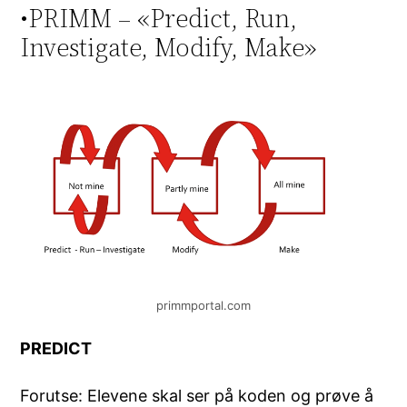
•PRIMM – «Predict, Run,
Investigate, Modify, Make»
primmportal.com
PREDICT
Forutse: Elevene skal ser på koden og prøve å