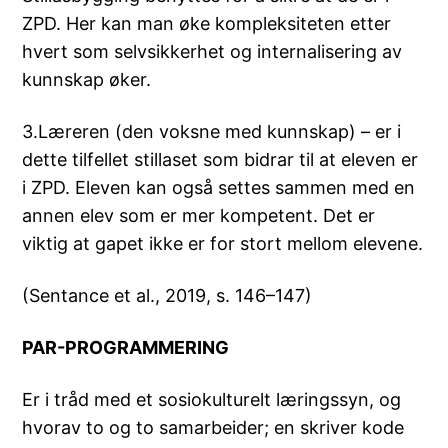
ZPD. Her kan man øke kompleksiteten etter
hvert som selvsikkerhet og internalisering av
kunnskap øker.
3.Læreren (den voksne med kunnskap) – er i
dette tilfellet stillaset som bidrar til at eleven er
i ZPD. Eleven kan også settes sammen med en
annen elev som er mer kompetent. Det er
viktig at gapet ikke er for stort mellom elevene.
(Sentance et al., 2019, s. 146–147)
PAR-PROGRAMMERING
Er i tråd med et sosiokulturelt læringssyn, og
hvorav to og to samarbeider; en skriver kode